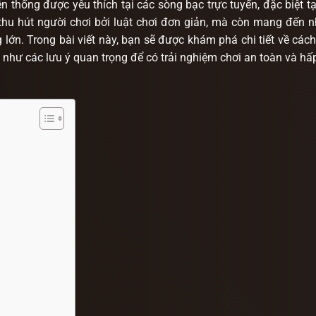
n thống được yêu thích tại các sòng bạc trực tuyến, đặc biệt tạ
 thu hút người chơi bởi luật chơi đơn giản, mà còn mang đến 
ng lớn. Trong bài viết này, bạn sẽ được khám phá chi tiết về các
g như các lưu ý quan trọng để có trải nghiệm chơi an toàn và hấ