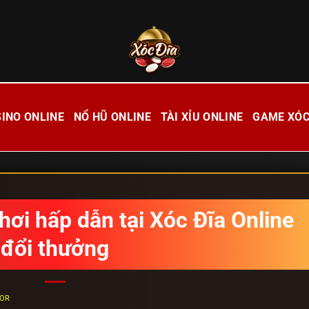
INO ONLINE
NỔ HŨ ONLINE
TÀI XỈU ONLINE
GAME XÓC
hơi hấp dẫn tại Xóc Đĩa Online
đổi thưởng
TOR