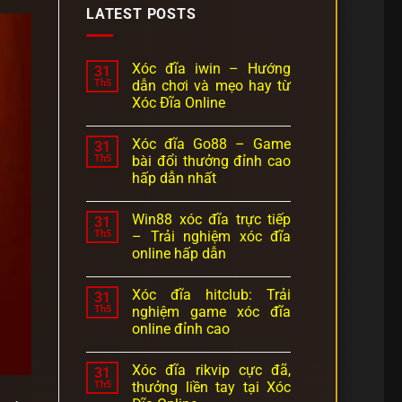
LATEST POSTS
Xóc đĩa iwin – Hướng
31
Th5
dẫn chơi và mẹo hay từ
Xóc Đĩa Online
Xóc đĩa Go88 – Game
31
Th5
bài đổi thưởng đỉnh cao
hấp dẫn nhất
Win88 xóc đĩa trực tiếp
31
Th5
– Trải nghiệm xóc đĩa
online hấp dẫn
Xóc đĩa hitclub: Trải
31
Th5
nghiệm game xóc đĩa
online đỉnh cao
Xóc đĩa rikvip cực đã,
31
Th5
thưởng liền tay tại Xóc