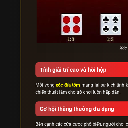
Xóc 
Tính giải trí cao và hồi hộp
Mỗi vòng
xóc đĩa tôm
mang lại sự kịch tính 
chiến thuật làm cho trò chơi luôn hấp dẫn.
Cơ hội thắng thưởng đa dạng
Bên cạnh các cửa cược phổ biến, người chơi c