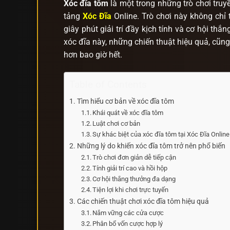
Xóc đĩa tôm
là một trong những trò chơi truyề
tảng
Xóc Đĩa
Online. Trò chơi này không chỉ
giây phút giải trí đầy kịch tính và cơ hội thắ
xóc đĩa này, những chiến thuật hiệu quả, cũn
hơn bao giờ hết.
Table of Contents
Tìm hiểu cơ bản về xóc đĩa tôm
Khái quát về xóc đĩa tôm
Luật chơi cơ bản
Sự khác biệt của xóc đĩa tôm tại Xóc Đĩa Online
Những lý do khiến xóc đĩa tôm trở nên phổ biến
Trò chơi đơn giản dễ tiếp cận
Tính giải trí cao và hồi hộp
Cơ hội thắng thưởng đa dạng
Tiện lợi khi chơi trực tuyến
Các chiến thuật chơi xóc đĩa tôm hiệu quả
Nắm vững các cửa cược
Phân bổ vốn cược hợp lý